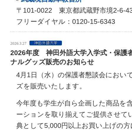
〒101-0022 東京都武蔵野市境2-6-4
フリーダイヤル：0120-15-6343
2026.3.27
2026年度 神田外語大学入学式・保護者
ナルグッズ販売のお知らせ
4月1日（水）の保護者懇談会において
ズを販売いたします。
今年度も学生が自ら企画した商品を
ーションを取り揃えてご提供させて
典として5,000円以上お買い上げの