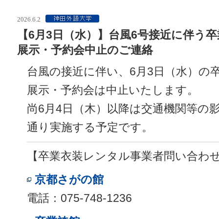
2026.6.2
【6月3日（水）】台風6号接近に伴う
展示・予約会中止のご連絡
台風の接近に伴い、6月3日（水）の
展示・予約会は中止いたします。
尚6月4日（木）以降は交通機関等の
通り実施する予定です。
【卒業衣装レンタル事業者問い合わ
京都さがの館
電話：075-748-1236