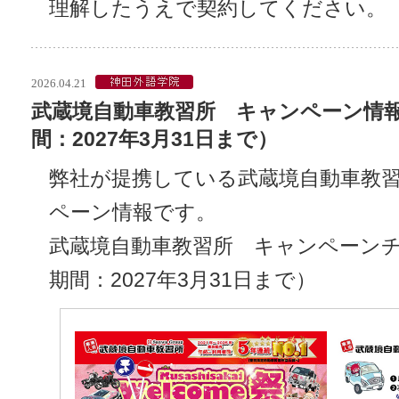
理解したうえで契約してください。
2026.04.21
武蔵境自動車教習所 キャンペーン情
間：2027年3月31日まで）
弊社が提携している武蔵境自動車教習
ペーン情報です。
武蔵境自動車教習所 キャンペーン
期間：2027年3月31日まで）