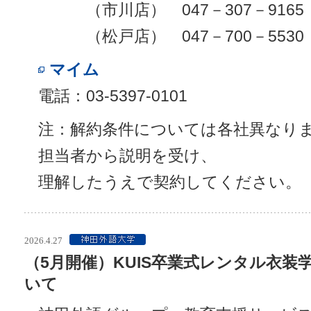
（市川店） 047－307－9165
（松戸店） 047－700－5530
マイム
電話：03-5397-0101
注：解約条件については各社異なり
担当者から説明を受け、
理解したうえで契約してください。
2026.4.27
（5月開催）KUIS卒業式レンタル衣装
いて