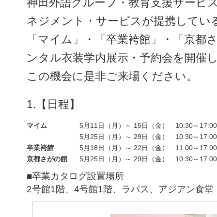
神田外語グループ・教育支援サービス
ネジメント・サービスが提携してい
「マイム」・「卒業袴館」・「京都
ンタル衣装学内展示・予約会を開催
この機会に是非ご来場ください。
1.【日程】
マイム
5月11日（月）～ 15日（金） 10:30～17:
5月25日（月）～ 29日（金） 10:30～17:
卒業袴館
5月18日（月）～ 22日（金） 11:00～17:
京都さがの館
5月25日（月）～ 29日（金） 10:30～17:
■卒業カタログ設置場所
2号館1階、4号館1階、ラパス、アジアン食堂