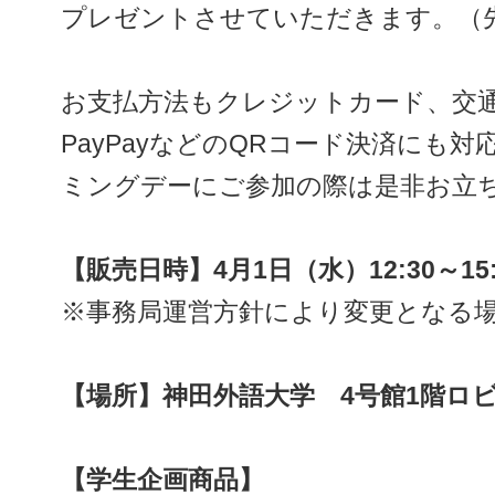
プレゼントさせていただきます。（
お支払方法もクレジットカード、交
PayPayなどのQRコード決済にも
ミングデーにご参加の際は是非お立
【販売日時】4月1日（水）12:30～15
※事務局運営方針により変更となる
【場所】神田外語大学 4号館1階ロ
【学生企画商品】