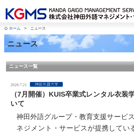
ホーム
>
ニュース
ニュース
ニュース一覧
2026.7.21
（7月開催）KUIS卒業式レンタル衣装
いて
神田外語グループ・教育支援サービス
ネジメント・サービスが提携してい