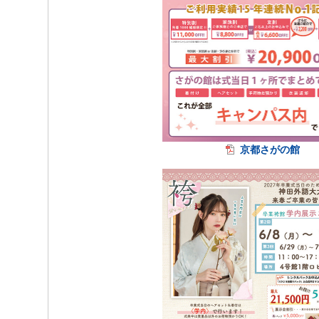
京都さがの館