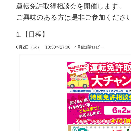
運転免許取得相談会を開催します。
ご興味のある方は是非ご参加くださ
1.【日程】
6月2日（火） 10:30〜17:00 4号館1階ロビー