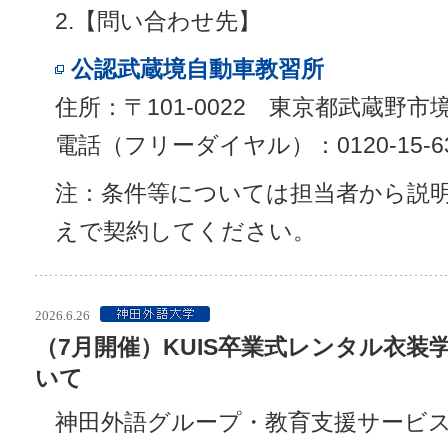
2.【問い合わせ先】
公認武蔵境自動車教習所
住所：〒101-0022 東京都武蔵野市境2
電話（フリーダイヤル）：0120-15-63
注：条件等については担当者から説
えで契約してください。
2026.6.26
（7月開催）KUIS卒業式レンタル衣装
いて
神田外語グループ・教育支援サービス