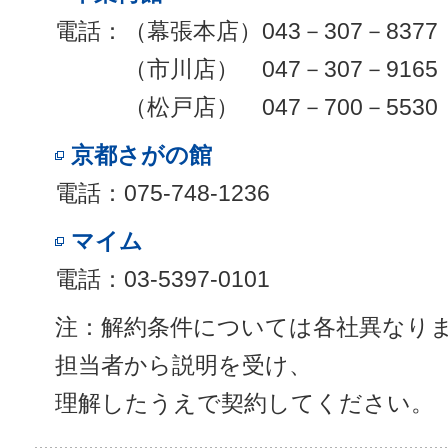
電話：（幕張本店）043－307－8377
（市川店） 047－307－9165
（松戸店） 047－700－5530
京都さがの館
電話：075-748-1236
マイム
電話：03-5397-0101
注：解約条件については各社異なり
担当者から説明を受け、
理解したうえで契約してください。