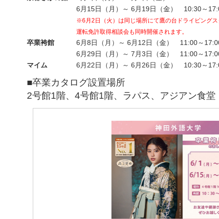
6月15日（月）～ 6月19日（金） 10:30～17
※6月2日（火）は同じ場所にて鷹の台ドライビング
運転免許取得相談会も同時開催されます。
卒業袴館
6月8日（月）～ 6月12日（金） 11:00～17
6月29日（月）～ 7月3日（金） 11:00～17
マイム
6月22日（月）～ 6月26日（金） 10:30～17
■卒業カタログ設置場所
2号館1階、4号館1階、ラパス、アジアン食堂