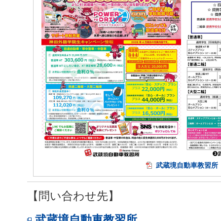
武蔵境自動車教習所
【問い合わせ先】
武蔵境自動車教習所