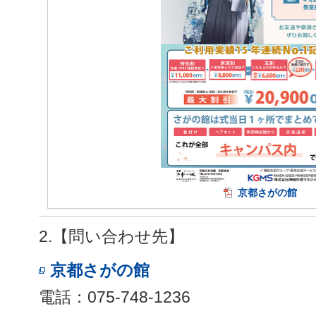
京都さがの館
2.【問い合わせ先】
京都さがの館
電話：075-748-1236