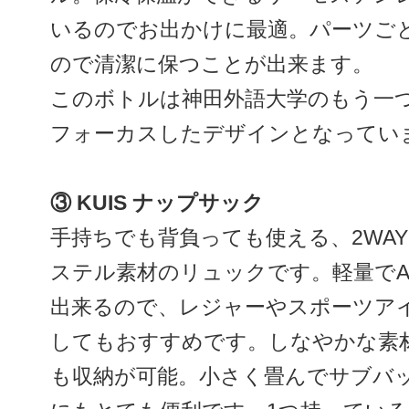
いるのでお出かけに最適。パーツご
ので清潔に保つことが出来ます。
このボトルは神田外語大学のもう一
フォーカスしたデザインとなってい
③ KUIS ナップサック
手持ちでも背負っても使える、2WA
ステル素材のリュックです。軽量でA
出来るので、レジャーやスポーツア
してもおすすめです。しなやかな素
も収納が可能。小さく畳んでサブバ