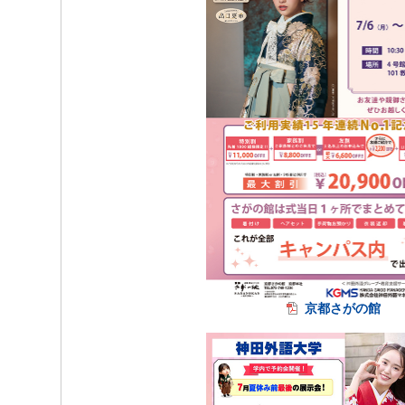
京都さがの館